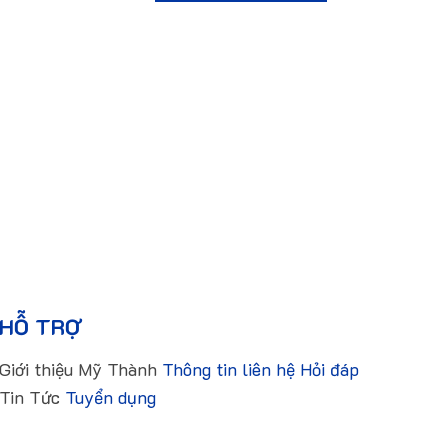
HỖ TRỢ
Giới thiệu Mỹ Thành
Thông tin liên hệ
Hỏi đáp
Tin Tức
Tuyển dụng