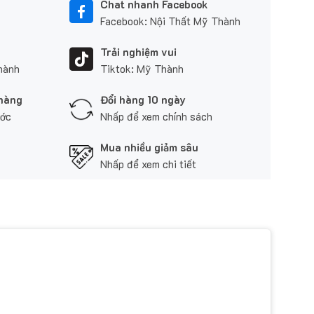
Chat nhanh Facebook
Facebook: Nội Thất Mỹ Thành
Trải nghiệm vui
hành
Tiktok: Mỹ Thành
 hàng
Đổi hàng 10 ngày
ước
Nhấp để xem chính sách
Mua nhiều giảm sâu
Nhấp để xem chi tiết