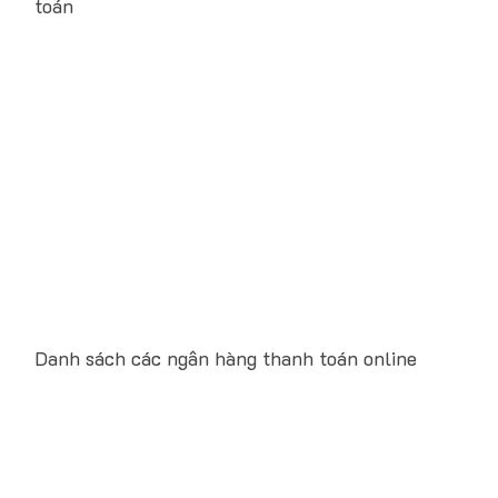
toán
Danh sách các ngân hàng thanh toán online