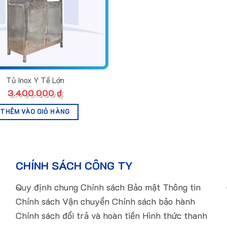
Tủ Inox Y Tế Lớn
3.400.000
₫
THÊM VÀO GIỎ HÀNG
CHÍNH SÁCH CÔNG TY
Quy định chung Chính sách Bảo mật Thông tin
Chính sách Vận chuyển Chính sách bảo hành
Chính sách đổi trả và hoàn tiền Hình thức thanh