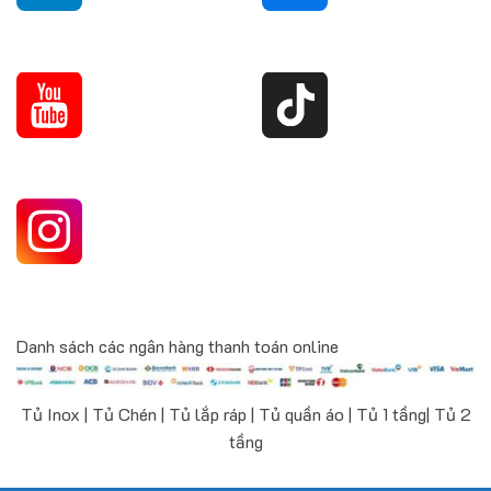
Danh sách các ngân hàng thanh toán online
Tủ Inox | Tủ Chén | Tủ lắp ráp | Tủ quần áo | Tủ 1 tầng| Tủ 2
tầng