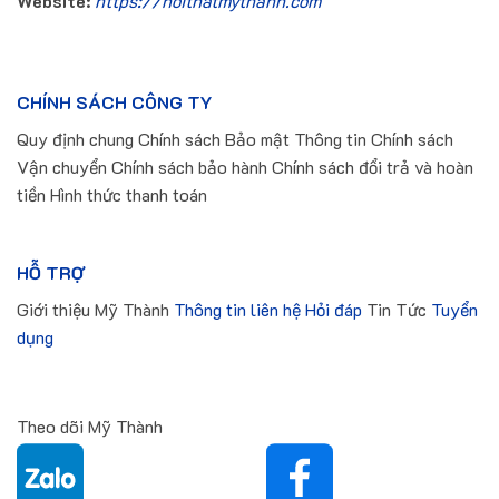
Website:
https://noithatmythanh.com
CHÍNH SÁCH CÔNG TY
Quy định chung Chính sách Bảo mật Thông tin Chính sách
Vận chuyển Chính sách bảo hành Chính sách đổi trả và hoàn
tiền Hình thức thanh toán
HỖ TRỢ
Giới thiệu Mỹ Thành
Thông tin liên hệ
Hỏi đáp
Tin Tức
Tuyển
dụng
Theo dõi Mỹ Thành