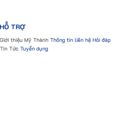
HỖ TRỢ
Giới thiệu Mỹ Thành
Thông tin liên hệ
Hỏi đáp
Tin Tức
Tuyển dụng