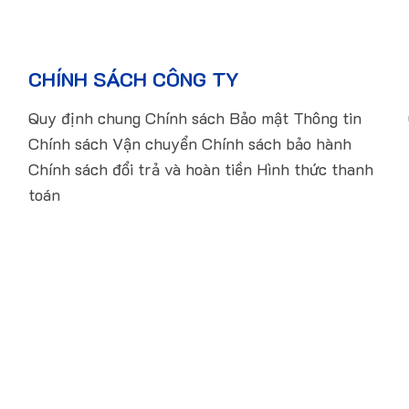
CHÍNH SÁCH CÔNG TY
Quy định chung Chính sách Bảo mật Thông tin
Chính sách Vận chuyển Chính sách bảo hành
Chính sách đổi trả và hoàn tiền Hình thức thanh
toán