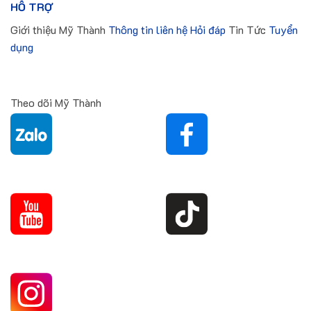
HỖ TRỢ
Giới thiệu Mỹ Thành
Thông tin liên hệ
Hỏi đáp
Tin Tức
Tuyển
dụng
Theo dõi Mỹ Thành