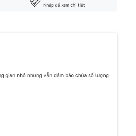
Nhấp để xem chi tiết
ng gian nhỏ nhưng vẫn đảm bảo chứa số lượng