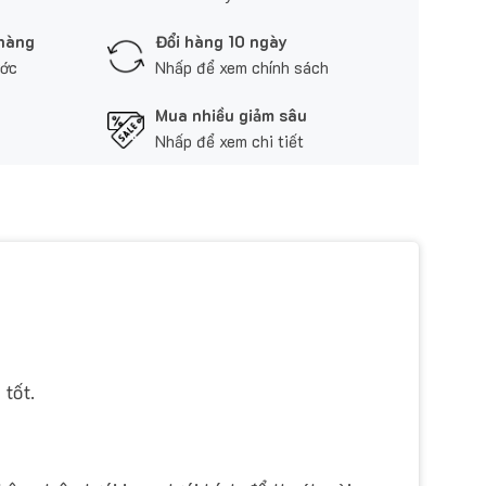
 hàng
Đổi hàng 10 ngày
ước
Nhấp để xem chính sách
Mua nhiều giảm sâu
Nhấp để xem chi tiết
tốt.