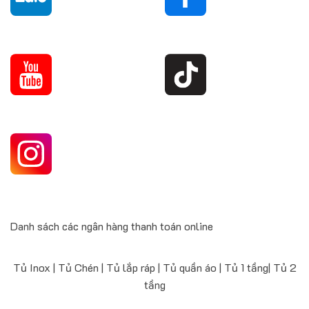
Danh sách các ngân hàng thanh toán online
Tủ Inox | Tủ Chén | Tủ lắp ráp | Tủ quần áo | Tủ 1 tầng| Tủ 2
tầng