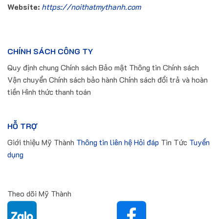
Website:
https://noithatmythanh.com
CHÍNH SÁCH CÔNG TY
Quy định chung Chính sách Bảo mật Thông tin Chính sách
Vận chuyển Chính sách bảo hành Chính sách đổi trả và hoàn
tiền Hình thức thanh toán
HỖ TRỢ
Giới thiệu Mỹ Thành
Thông tin liên hệ
Hỏi đáp
Tin Tức
Tuyển
dụng
Theo dõi Mỹ Thành