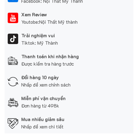
Facebook: Nội Thất Mỹ Thành
Xem Review
Youtobe:Nội Thất Mỹ thành
Trải nghiệm vui
Tiktok: Mỹ Thành
Thanh toán khi nhận hàng
Được kiểm tra hàng trước
Đổi hàng 10 ngày
Nhấp để xem chính sách
Miễn phí vận chuyển
Đơn hàng từ 498k
Mua nhiều giảm sâu
Nhấp để xem chi tiết